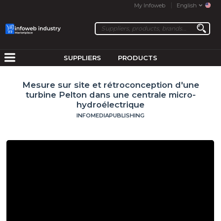
My Infoweb
English
SUPPLIERS
PRODUCTS
Mesure sur site et rétroconception d'une
turbine Pelton dans une centrale micro-
hydroélectrique
INFOMEDIAPUBLISHING