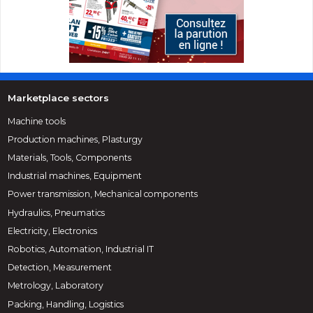
Marketplace sectors
Machine tools
Production machines, Plasturgy
Materials, Tools, Components
Industrial machines, Equipment
Power transmission, Mechanical components
Hydraulics, Pneumatics
Electricity, Electronics
Robotics, Automation, Industrial IT
Detection, Measurement
Metrology, Laboratory
Packing, Handling, Logistics