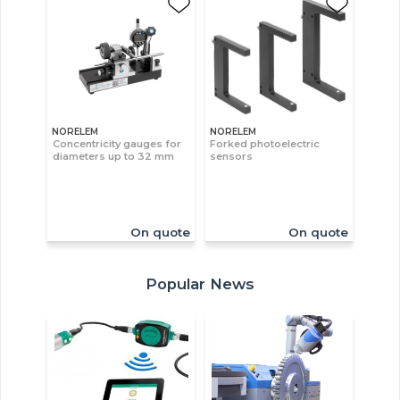
NORELEM
NORELEM
Concentricity gauges for
Forked photoelectric
diameters up to 32 mm
sensors
On quote
On quote
Popular News