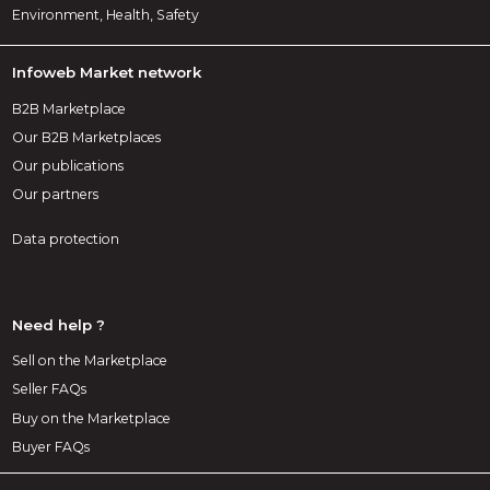
Environment, Health, Safety
Infoweb Market network
B2B Marketplace
Our B2B Marketplaces
Our publications
Our partners
Data protection
Need help ?
Sell on the Marketplace
Seller FAQs
Buy on the Marketplace
Buyer FAQs